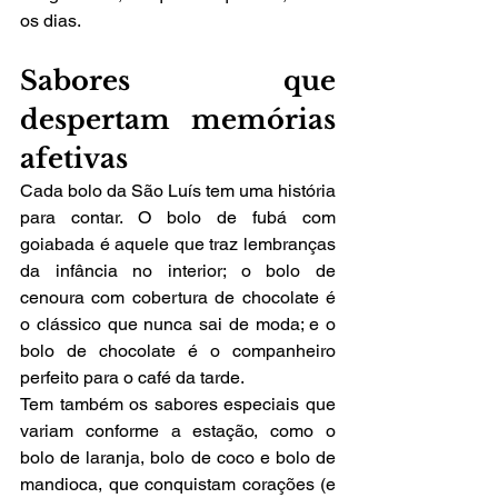
os dias.
Sabores que 
despertam memórias 
afetivas 
Cada bolo da São Luís tem uma história 
para contar. O bolo de fubá com 
goiabada é aquele que traz lembranças 
da infância no interior; o bolo de 
cenoura com cobertura de chocolate é 
o clássico que nunca sai de moda; e o 
bolo de chocolate é o companheiro 
perfeito para o café da tarde.
Tem também os sabores especiais que 
variam conforme a estação, como o 
bolo de laranja, bolo de coco e bolo de 
mandioca, que conquistam corações (e 