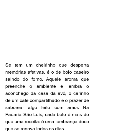
Se tem um cheirinho que desperta 
memórias afetivas, é o de bolo caseiro 
saindo do forno. Aquele aroma que 
preenche o ambiente e lembra o 
aconchego da casa da avó, o carinho 
de um café compartilhado e o prazer de 
saborear algo feito com amor. Na 
Padaria São Luís, cada bolo é mais do 
que uma receita: é uma lembrança doce 
que se renova todos os dias.