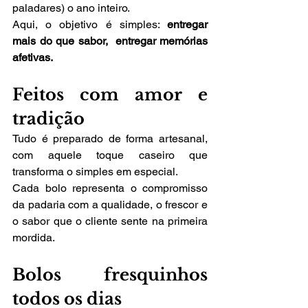
paladares) o ano inteiro.
Aqui, o objetivo é simples: 
entregar 
mais do que sabor,  entregar memórias 
afetivas.
Feitos com amor e 
tradição
Tudo é preparado de forma artesanal, 
com aquele toque caseiro que 
transforma o simples em especial.
Cada bolo representa o compromisso 
da padaria com a qualidade, o frescor e 
o sabor que o cliente sente na primeira 
mordida.
Bolos fresquinhos 
todos os dias 